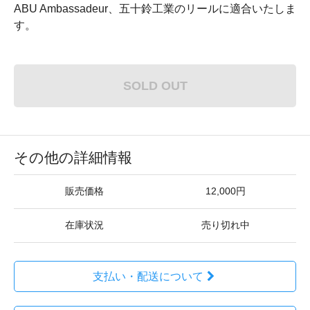
ABU Ambassadeur、五十鈴工業のリールに適合いたしま
す。
SOLD OUT
その他の詳細情報
販売価格
12,000円
在庫状況
売り切れ中
支払い・配送について