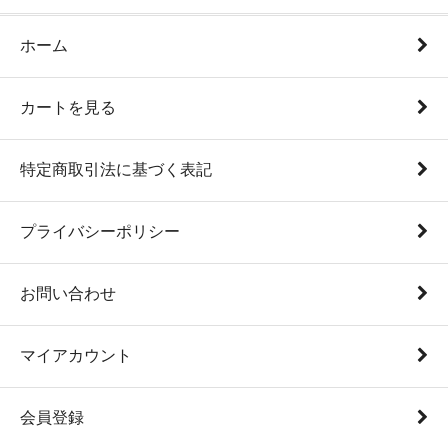
ホーム
カートを見る
特定商取引法に基づく表記
プライバシーポリシー
お問い合わせ
マイアカウント
会員登録