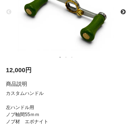
12,000円
商品説明
カスタムハンドル
左ハンドル用
ノブ軸間55ｍｍ
ノブ材 エボナイト