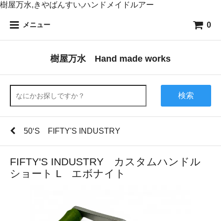
樹屋万水,きやばんすい,ハンドメイドルアー
0
メニュー
樹屋万水 Hand made works
検索
50‘S FIFTY'S INDUSTRY
FIFTY'S INDUSTRY カスタムハンドル
ショート L エボナイト