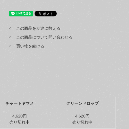
この商品を友達に教える
この商品について問い合わせる
買い物を続ける
チャートヤマメ
グリーンドロップ
4,620円
4,620円
売り切れ中
売り切れ中