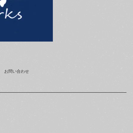
お問い合わせ