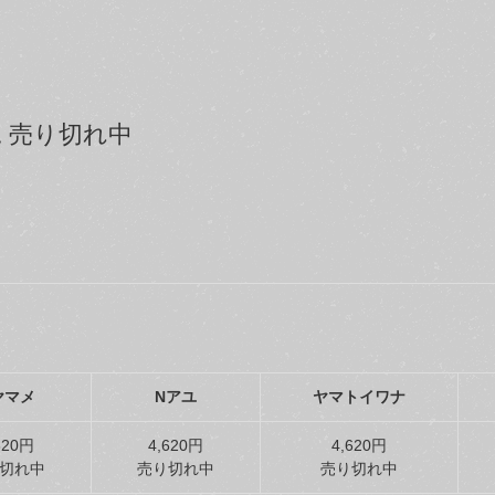
 売り切れ中
ヤマメ
Nアユ
ヤマトイワナ
620円
4,620円
4,620円
切れ中
売り切れ中
売り切れ中