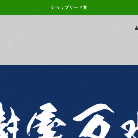
ショップリード文