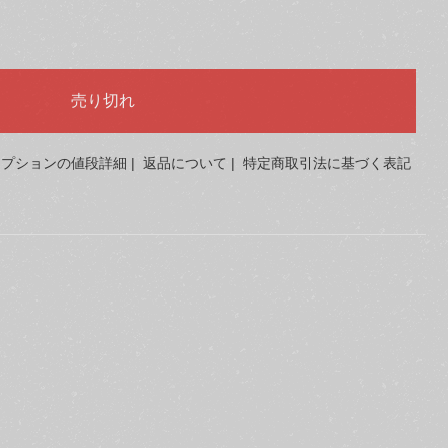
オプションの値段詳細
|
返品について
|
特定商取引法に基づく表記