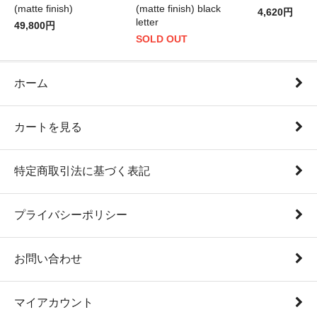
(matte finish)
(matte finish) black
4,620円
letter
49,800円
SOLD OUT
ホーム
カートを見る
特定商取引法に基づく表記
プライバシーポリシー
お問い合わせ
マイアカウント