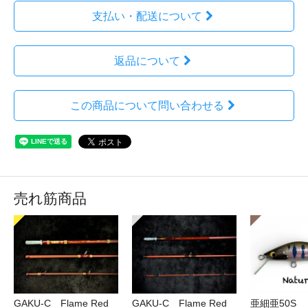
支払い・配送について
返品について
この商品について問い合わせる
売れ筋商品
GAKU-C Flame Red
GAKU-C Flame Red
亜細亜50S