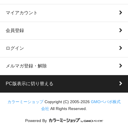
マイアカウント
会員登録
ログイン
メルマガ登録・解除
PC版表示に切り替える
カラーミーショップ
Copyright (C) 2005-2026
GMOペパボ株式
会社
All Rights Reserved.
Powered By