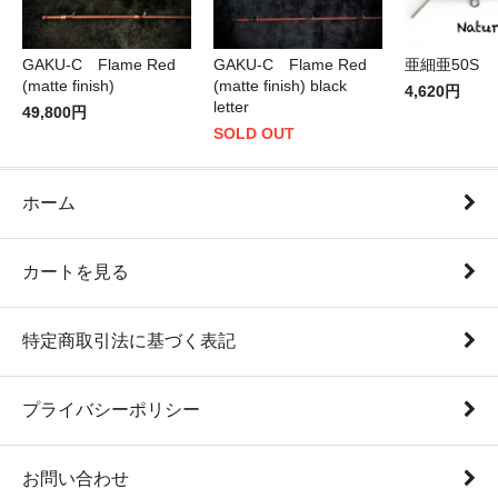
GAKU-C Flame Red
GAKU-C Flame Red
亜細亜50S
(matte finish)
(matte finish) black
4,620円
letter
49,800円
SOLD OUT
ホーム
カートを見る
特定商取引法に基づく表記
プライバシーポリシー
お問い合わせ