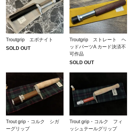
Troutgrip エボナイト
Troutgrip ストレート ヘ
ッドパーツA カード決済不
SOLD OUT
可作品
SOLD OUT
Trout grip・コルク フィ
Trout grip・コルク シガ
ッシュテールグリップ
ーグリップ