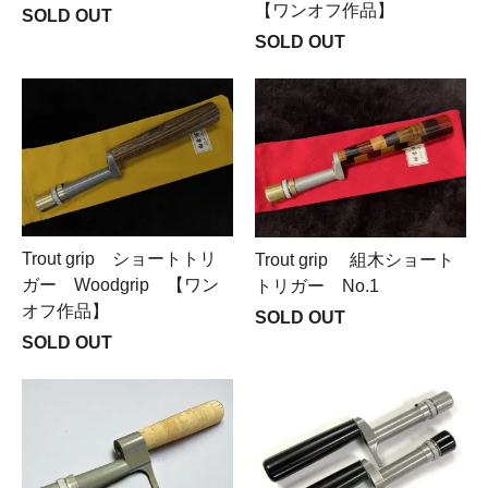
【ワンオフ作品】
SOLD OUT
SOLD OUT
Trout grip ショートトリ
Trout grip 組木ショート
ガー Woodgrip 【ワン
トリガー No.1
オフ作品】
SOLD OUT
SOLD OUT