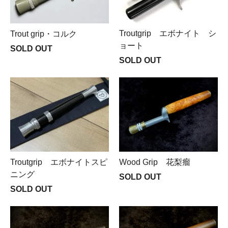
Troutgrip エボナイト シ
Trout grip・コルク
ョート
SOLD OUT
SOLD OUT
Troutgrip エボナイトスピ
Wood Grip 花梨瘤
ニング
SOLD OUT
SOLD OUT